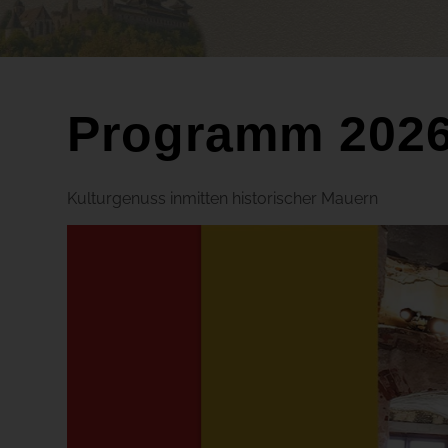
Programm 202
Kulturgenuss inmitten historischer Mauern