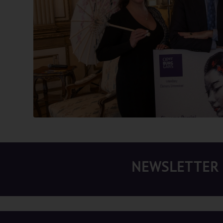
NEWSLETTER