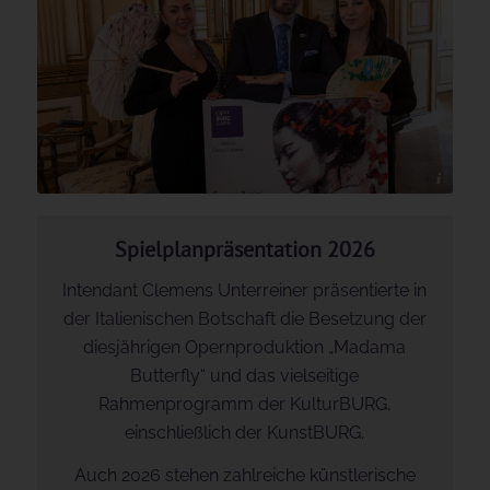
© Jürgen Hammerschmid
Spielplanpräsentation 2026
Intendant Clemens Unterreiner präsentierte in
der Italienischen Botschaft die Besetzung der
diesjährigen Opernproduktion „Madama
Butterfly“ und das vielseitige
Rahmenprogramm der KulturBURG,
einschließlich der KunstBURG.
Auch 2026 stehen zahlreiche künstlerische