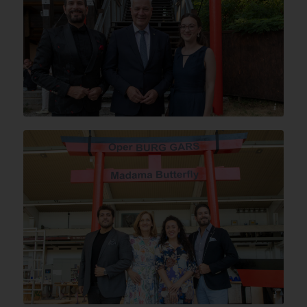
© Jürgen Hammerschmid
© Jürgen Hammerschmid