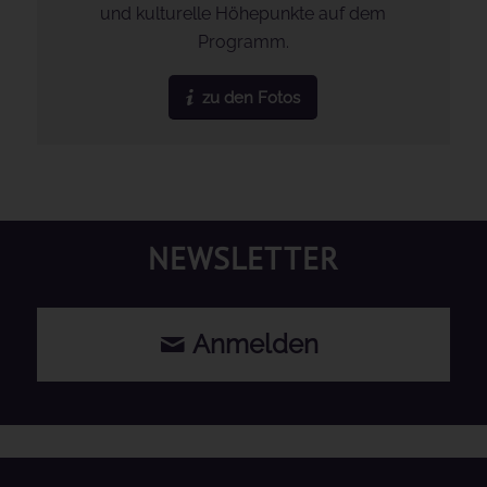
und kulturelle Höhepunkte auf dem
Programm.
zu den Fotos
NEWSLETTER
Anmelden