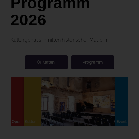
Programm
2026
Kulturgenuss inmitten historischer Mauern
Karten
Programm