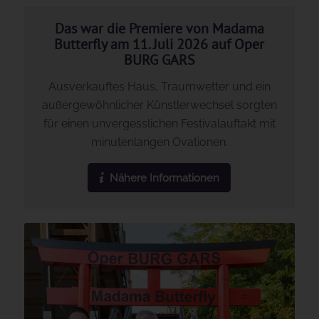
Das war die Premiere von Madama
Butterfly am 11. Juli 2026 auf Oper
BURG GARS
Ausverkauftes Haus, Traumwetter und ein
außergewöhnlicher Künstlerwechsel sorgten
für einen unvergesslichen Festivalauftakt mit
minutenlangen Ovationen.
Nähere Informationen