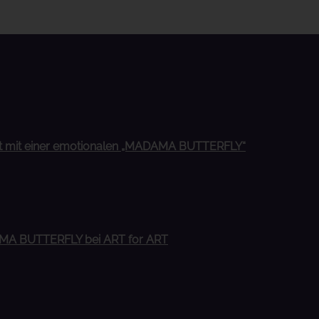
rt mit einer emotionalen „MADAMA BUTTERFLY“
DAMA BUTTERFLY bei ART for ART