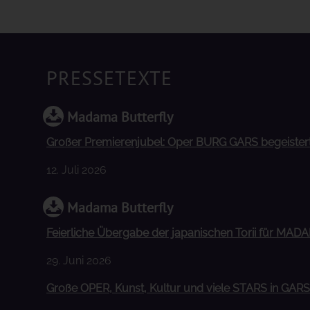
PRESSETEXTE
Madama Butterfly
Großer Premierenjubel: Oper BURG GARS begeiste
12. Juli 2026
Madama Butterfly
Feierliche Übergabe der japanischen Torii für MA
29. Juni 2026
Große OPER, Kunst, Kultur und viele STARS in GARS