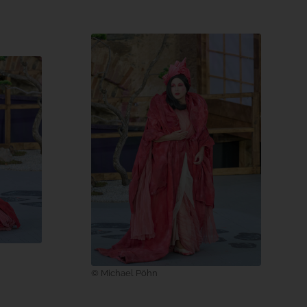
© Michael Pöhn