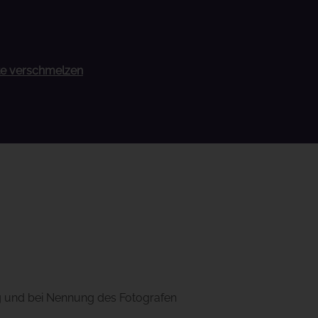
hte verschmelzen
g und bei Nennung des Fotografen