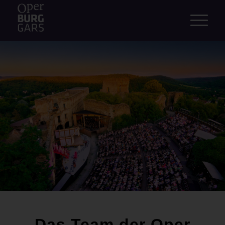
Das Team der Oper