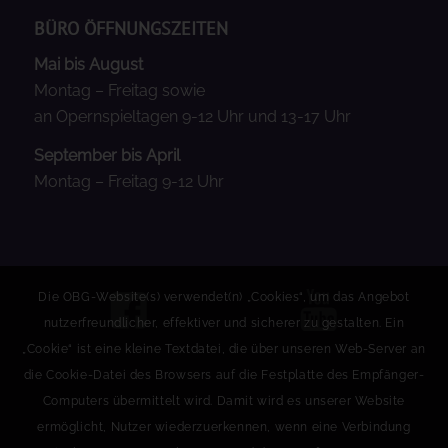
BÜRO ÖFFNUNGSZEITEN
Mai bis August
Montag – Freitag sowie
an Opernspieltagen 9-12 Uhr und 13-17 Uhr
September bis April
Montag – Freitag 9-12 Uhr
Die OBG-Website(s) verwendet(n) „Cookies“, um das Angebot
nutzerfreundlicher, effektiver und sicherer zu gestalten. Ein
„Cookie“ ist eine kleine Textdatei, die über unseren Web-Server an
die Cookie-Datei des Browsers auf die Festplatte des Empfänger-
Computers übermittelt wird. Damit wird es unserer Website
ermöglicht, Nutzer wiederzuerkennen, wenn eine Verbindung