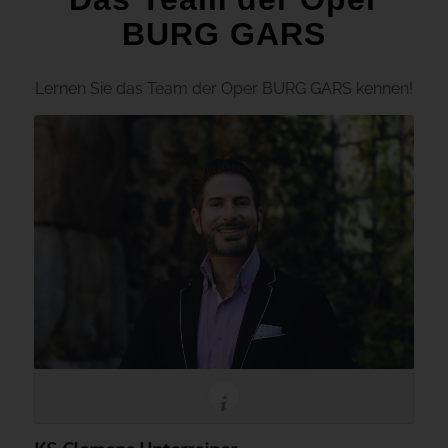
BURG GARS
Lernen Sie das Team der Oper BURG GARS kennen!