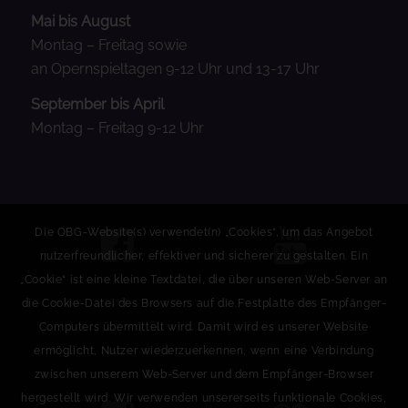
Mai bis August
Montag – Freitag sowie
an Opernspieltagen 9-12 Uhr und 13-17 Uhr
September bis April
Montag – Freitag 9-12 Uhr
Die OBG-Website(s) verwendet(n) „Cookies“, um das Angebot
nutzerfreundlicher, effektiver und sicherer zu gestalten. Ein
„Cookie“ ist eine kleine Textdatei, die über unseren Web-Server an
die Cookie-Datei des Browsers auf die Festplatte des Empfänger-
Computers übermittelt wird. Damit wird es unserer Website
ermöglicht, Nutzer wiederzuerkennen, wenn eine Verbindung
zwischen unserem Web-Server und dem Empfänger-Browser
hergestellt wird. Wir verwenden unsererseits funktionale Cookies,