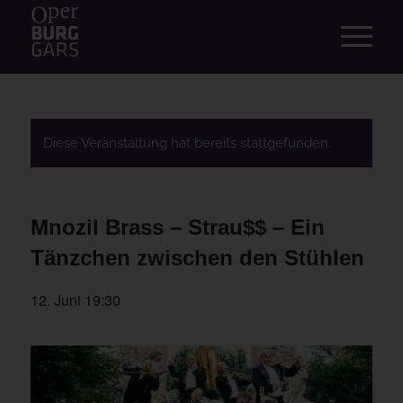
Diese Veranstaltung hat bereits stattgefunden.
Mnozil Brass – Strau$$ – Ein
Tänzchen zwischen den Stühlen
12. Juni 19:30