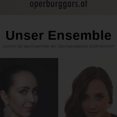
Unser Ensemble
Lernen Sie das Ensemble der Opernproduktion 2026 kennen!