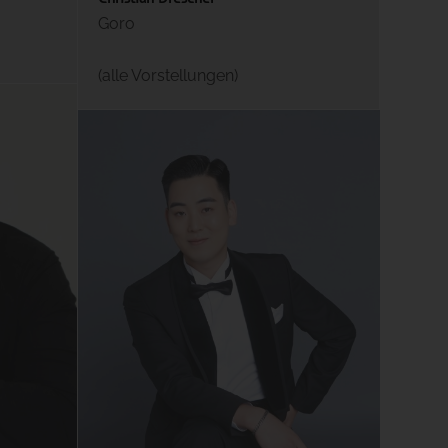
Goro
(alle Vorstellungen)