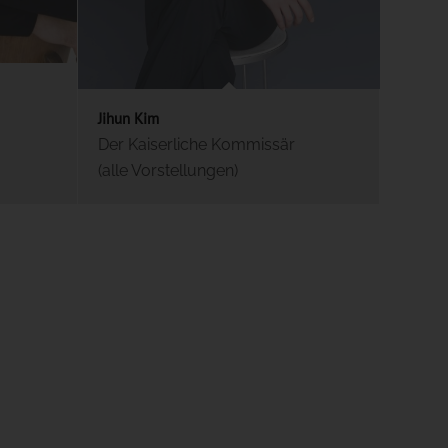
Jihun Kim
Der Kaiserliche Kommissär
(alle Vorstellungen)