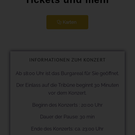
Karten
INFORMATIONEN ZUM KONZERT
Ab 18:00 Uhr ist das Burgareal für Sie geöffnet.
Der Einlass auf die Tribüne beginnt 30 Minuten
vor dem Konzert.
Beginn des Konzerts : 20:00 Uhr
Dauer der Pause: 30 min
Ende des Konzerts: ca. 23:00 Uhr