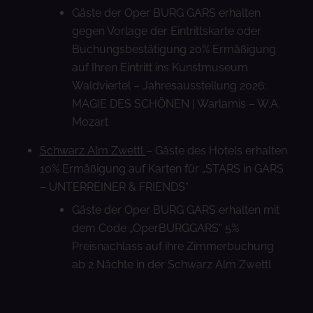
Gäste der Oper BURG GARS erhalten
gegen Vorlage der Eintrittskarte oder
Buchungsbestätigung 20% Ermäßigung
auf Ihren Eintritt ins Kunstmuseum
Waldviertel – Jahresausstellung 2026:
MAGIE DES SCHÖNEN | Warlamis – W.A.
Mozart
Schwarz Alm Zwettl
– Gäste des Hotels erhalten
10% Ermäßigung auf Karten für „STARS in GARS
– UNTERREINER & FRIENDS“
Gäste der Oper BURG GARS erhalten mit
dem Code „OperBURGGARS“ 5%
Preisnachlass auf ihre Zimmerbuchung
ab 2 Nächte in der Schwarz Alm Zwettl