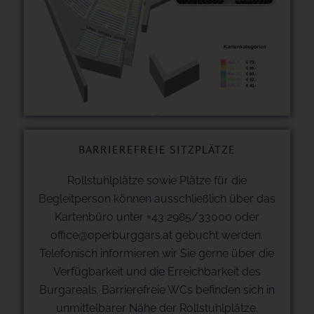
BARRIEREFREIE SITZPLÄTZE
Rollstuhlplätze sowie Plätze für die
Begleitperson können ausschließlich über das
Kartenbüro unter +43 2985/33000 oder
office@operburggars.at gebucht werden.
Telefonisch informieren wir Sie gerne über die
Verfügbarkeit und die Erreichbarkeit des
Burgareals. Barrierefreie WCs befinden sich in
unmittelbarer Nähe der Rollstuhlplätze.