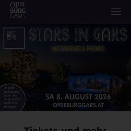
Tickets und mehr