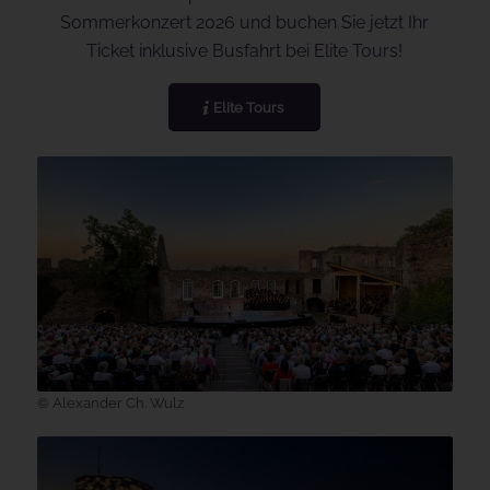
Sommerkonzert 2026 und buchen Sie jetzt Ihr
Ticket inklusive Busfahrt bei Elite Tours!
Elite Tours
© Alexander Ch. Wulz