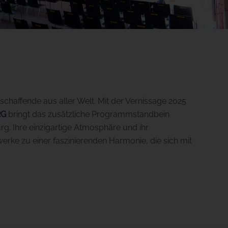
schaffende aus aller Welt. Mit der Vernissage 2025
RG
bringt das zusätzliche Programmstandbein
g. Ihre einzigartige Atmosphäre und ihr
rke zu einer faszinierenden Harmonie, die sich mit