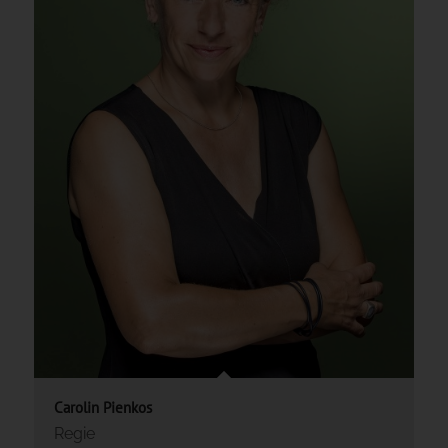
Carolin Pienkos
Regie