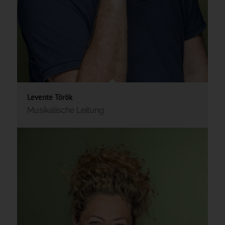
Levente Török
Musikalische Leitung