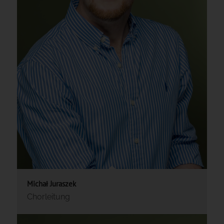
Michał Juraszek
Chorleitung