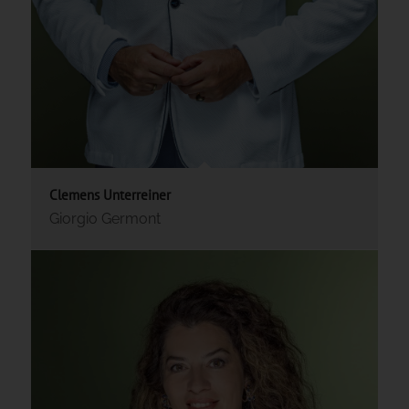
Clemens Unterreiner
Giorgio Germont