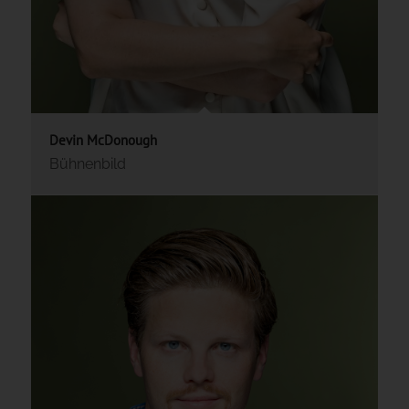
Devin McDonough
Bühnenbild