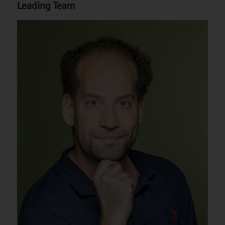
Leading Team