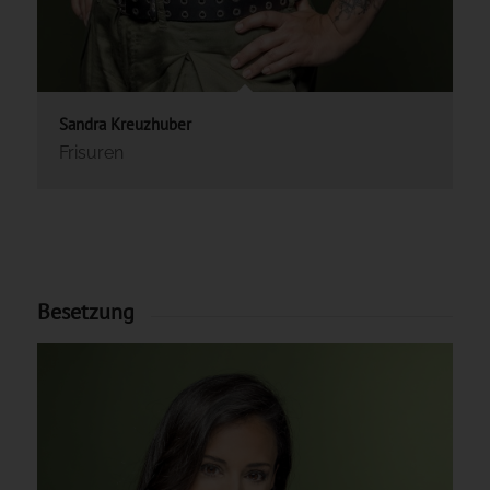
Sandra Kreuzhuber
Frisuren
Besetzung