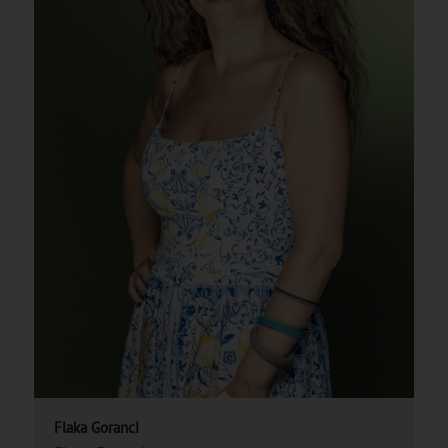
Flaka Goranci