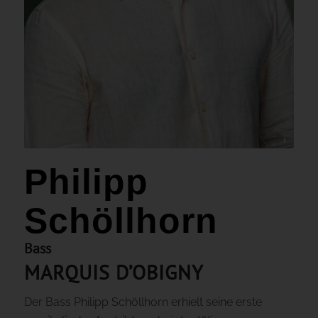
© Alexander Ch. Wulz
Philipp
Schöllhorn
Bass
MARQUIS D’OBIGNY
Der Bass Philipp Schöllhorn erhielt seine erste